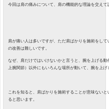
今回は肩の痛みについて、肩の機能的な理論を交えて
肩が痛い人は多いですが、ただ肩ばかりを施術をして
の改善は難しいです。
なぜ、肩だけではいけないかと言うと、腕を上げる動
上腕関節）以外にもいろんな場所が動いて、腕を上げ
これを知ると、肩ばかりを施術することが意味ないと
ると思います。