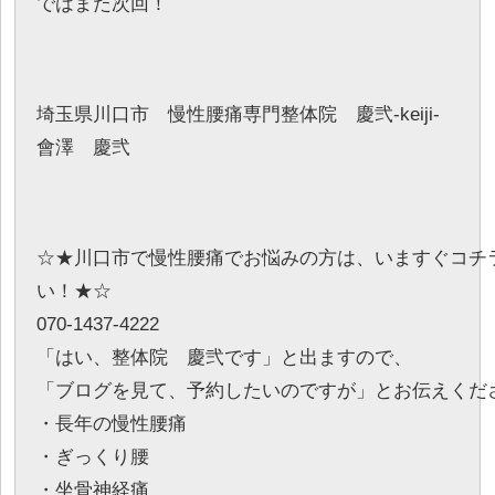
ではまた次回！
埼玉県川口市 慢性腰痛専門整体院 慶弐-keiji-
會澤 慶弐
☆★川口市で慢性腰痛でお悩みの方は、いますぐコチ
い！★☆
070-1437-4222
「はい、整体院 慶弐です」と出ますので、
「ブログを見て、予約したいのですが」とお伝えくだ
・長年の慢性腰痛
・ぎっくり腰
・坐骨神経痛