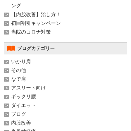
ング
【内股改善】治し方！
初回割引キャンペーン
当院のコロナ対策
ブログカテゴリー
いかり肩
その他
なで肩
アスリート向け
ギックリ腰
ダイエット
ブログ
内股改善