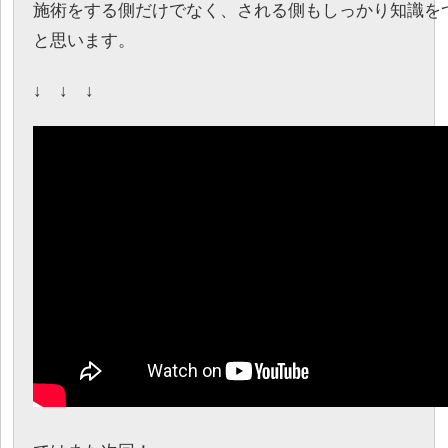
施術をする側だけでなく、される側もしっかり知識を
と思います。
↓ ↓ ↓