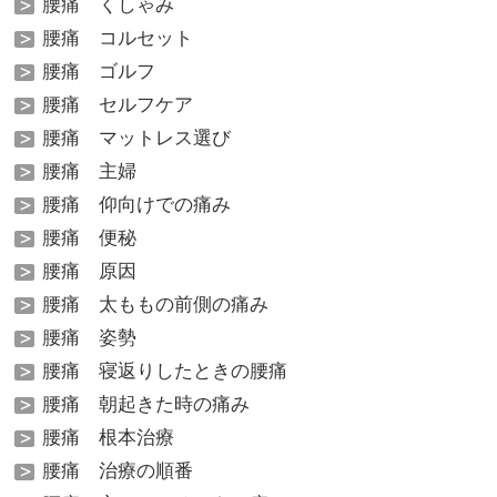
腰痛 くしゃみ
腰痛 コルセット
腰痛 ゴルフ
腰痛 セルフケア
腰痛 マットレス選び
腰痛 主婦
腰痛 仰向けでの痛み
腰痛 便秘
腰痛 原因
腰痛 太ももの前側の痛み
腰痛 姿勢
腰痛 寝返りしたときの腰痛
腰痛 朝起きた時の痛み
腰痛 根本治療
腰痛 治療の順番