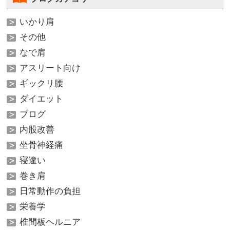
いかり肩
その他
なで肩
アスリート向け
ギックリ腰
ダイエット
ブログ
内股改善
坐骨神経痛
寝違い
巻き肩
日常動作の負担
栄養学
椎間板ヘルニア