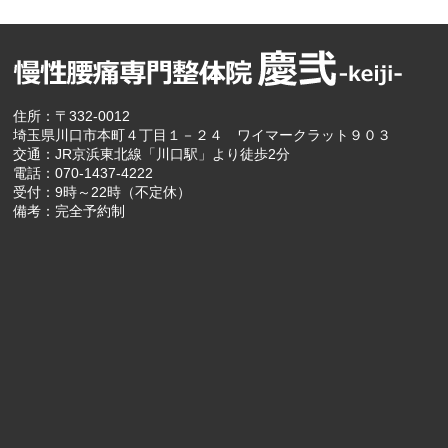
住所：〒332-0012
埼玉県川口市本町４丁目１－２４ ワイマークラット９０３
交通：JR京浜東北線「川口駅」より徒歩2分
電話：070-1437-4222
受付：9時～22時（不定休）
備考：完全予約制