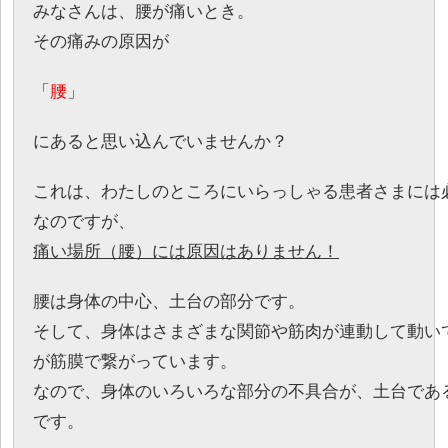
みなさんは、腰が痛いとき。
その痛みの原因が
「
腰
」
にあると思い込んでいませんか？
これは、わたしのところにいらっしゃる患者さまには
なのですが、
痛い場所（腰）には原因はありません！
腰は身体の中心、土台の部分です。
そして、身体はさまざまな関節や筋肉が連動して動い
が筋膜で繋がっています。
なので、身体のいろいろな部分の不具合が、土台であ
です。