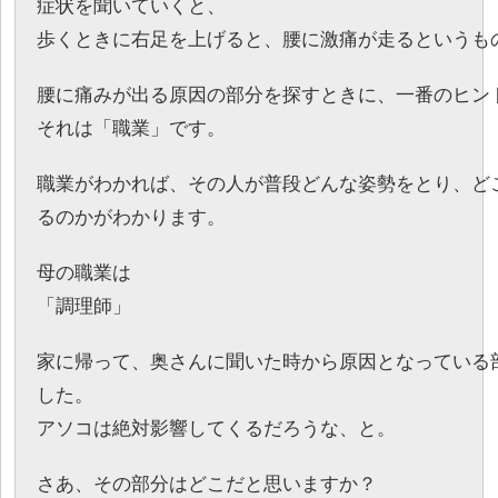
症状を聞いていくと、
歩くときに右足を上げると、腰に激痛が走るというも
腰に痛みが出る原因の部分を探すときに、一番のヒン
それは「職業」です。
職業がわかれば、その人が普段どんな姿勢をとり、ど
るのかがわかります。
母の職業は
「調理師」
家に帰って、奥さんに聞いた時から原因となっている
した。
アソコは絶対影響してくるだろうな、と。
さあ、その部分はどこだと思いますか？