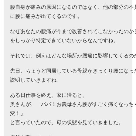
腰自身が痛みの原因になるのではなく、他の部分の不
に腰に痛みが出てくるのです。
なぜあなたの腰痛が今まで改善されてこなかったのか
をしっかり特定できていないからなんですね。
それでは、例えばどんな場所が腰痛に影響してくるの
先日、ちょうど同居している母親がぎっくり腰になっ
説明していきますね。
ある日仕事を終え、家に帰ると、
奥さんが、「パパ！お義母さん腰がすごく痛くなっち
変！」
と言っていたので、母の状態を見ていきました。