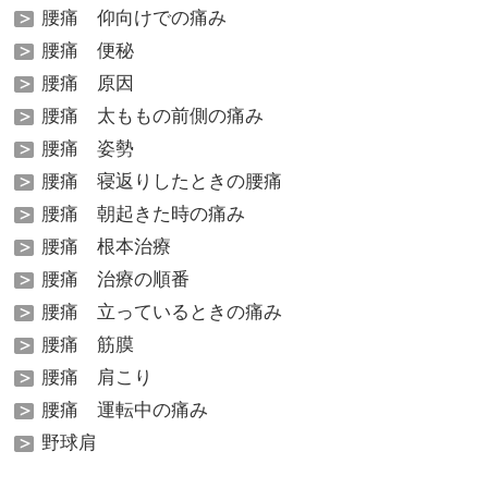
腰痛 仰向けでの痛み
腰痛 便秘
腰痛 原因
腰痛 太ももの前側の痛み
腰痛 姿勢
腰痛 寝返りしたときの腰痛
腰痛 朝起きた時の痛み
腰痛 根本治療
腰痛 治療の順番
腰痛 立っているときの痛み
腰痛 筋膜
腰痛 肩こり
腰痛 運転中の痛み
野球肩