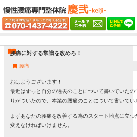
腰痛に対する常識を改めろ！
腰痛
おはようございます！
最近はずっと自分の過去のことについて書いていたの
りがついたので、本業の腰痛のことについて書いていき
まずあなたの腰痛を改善する為のスタート地点に立つ
変えなければいけません。