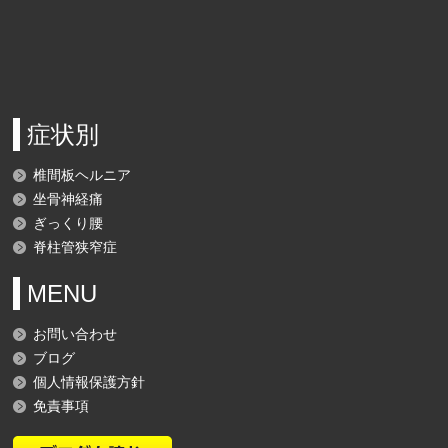
症状別
椎間板ヘルニア
坐骨神経痛
ぎっくり腰
脊柱管狭窄症
MENU
お問い合わせ
ブログ
個人情報保護方針
免責事項