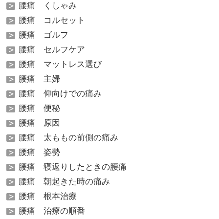
腰痛 くしゃみ
腰痛 コルセット
腰痛 ゴルフ
腰痛 セルフケア
腰痛 マットレス選び
腰痛 主婦
腰痛 仰向けでの痛み
腰痛 便秘
腰痛 原因
腰痛 太ももの前側の痛み
腰痛 姿勢
腰痛 寝返りしたときの腰痛
腰痛 朝起きた時の痛み
腰痛 根本治療
腰痛 治療の順番