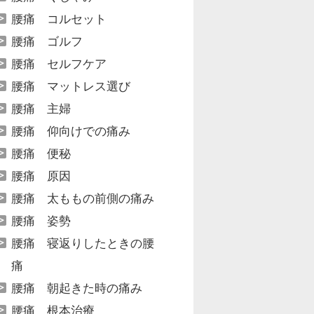
腰痛 コルセット
腰痛 ゴルフ
腰痛 セルフケア
腰痛 マットレス選び
腰痛 主婦
腰痛 仰向けでの痛み
腰痛 便秘
腰痛 原因
腰痛 太ももの前側の痛み
腰痛 姿勢
腰痛 寝返りしたときの腰
痛
腰痛 朝起きた時の痛み
腰痛 根本治療