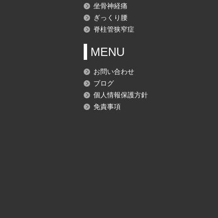
坐骨神経痛
ぎっくり腰
脊柱管狭窄症
MENU
お問い合わせ
ブログ
個人情報保護方針
免責事項