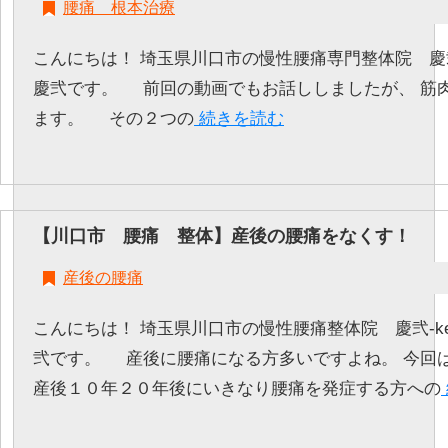
腰痛 根本治療
こんにちは！ 埼玉県川口市の慢性腰痛専門整体院 慶弐-k
慶弐です。 前回の動画でもお話ししましたが、 筋
ます。 その２つの
続きを読む
【川口市 腰痛 整体】産後の腰痛をなくす！
産後の腰痛
こんにちは！ 埼玉県川口市の慢性腰痛整体院 慶弐-ke
弐です。 産後に腰痛になる方多いですよね。 今回
産後１０年２０年後にいきなり腰痛を発症する方への