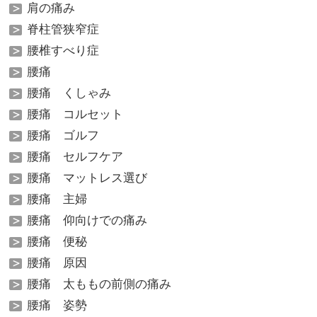
肩の痛み
脊柱管狭窄症
腰椎すべり症
腰痛
腰痛 くしゃみ
腰痛 コルセット
腰痛 ゴルフ
腰痛 セルフケア
腰痛 マットレス選び
腰痛 主婦
腰痛 仰向けでの痛み
腰痛 便秘
腰痛 原因
腰痛 太ももの前側の痛み
腰痛 姿勢