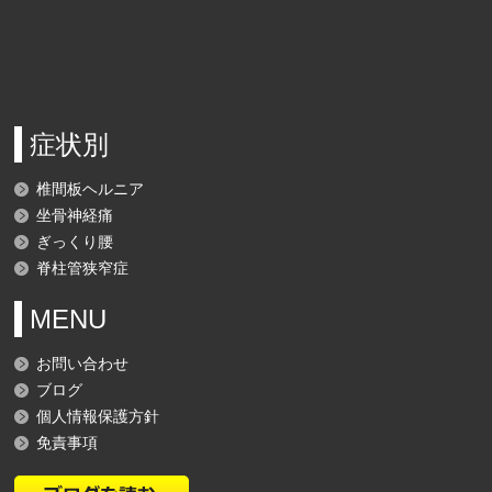
症状別
椎間板ヘルニア
坐骨神経痛
ぎっくり腰
脊柱管狭窄症
MENU
お問い合わせ
ブログ
個人情報保護方針
免責事項