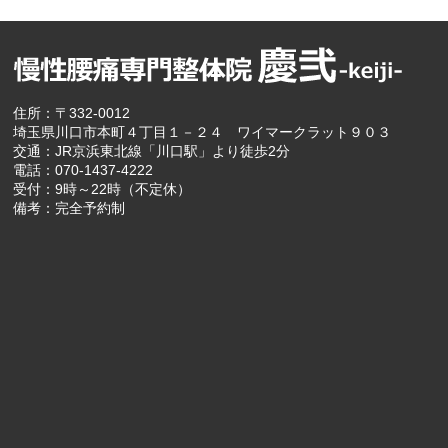
住所：〒332-0012
埼玉県川口市本町４丁目１－２４ ワイマークラット９０３
交通：JR京浜東北線「川口駅」より徒歩2分
電話：070-1437-4222
受付：9時～22時（不定休）
備考：完全予約制