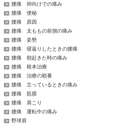
腰痛 仰向けでの痛み
腰痛 便秘
腰痛 原因
腰痛 太ももの前側の痛み
腰痛 姿勢
腰痛 寝返りしたときの腰痛
腰痛 朝起きた時の痛み
腰痛 根本治療
腰痛 治療の順番
腰痛 立っているときの痛み
腰痛 筋膜
腰痛 肩こり
腰痛 運転中の痛み
野球肩