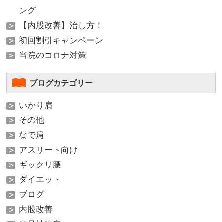
ング
【内股改善】治し方！
初回割引キャンペーン
当院のコロナ対策
ブログカテゴリー
いかり肩
その他
なで肩
アスリート向け
ギックリ腰
ダイエット
ブログ
内股改善