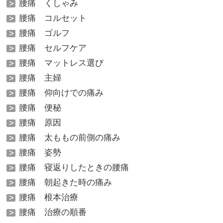
腰痛 くしゃみ
腰痛 コルセット
腰痛 ゴルフ
腰痛 セルフケア
腰痛 マットレス選び
腰痛 主婦
腰痛 仰向けでの痛み
腰痛 便秘
腰痛 原因
腰痛 太ももの前側の痛み
腰痛 姿勢
腰痛 寝返りしたときの腰痛
腰痛 朝起きた時の痛み
腰痛 根本治療
腰痛 治療の順番