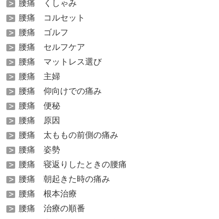
腰痛 くしゃみ
腰痛 コルセット
腰痛 ゴルフ
腰痛 セルフケア
腰痛 マットレス選び
腰痛 主婦
腰痛 仰向けでの痛み
腰痛 便秘
腰痛 原因
腰痛 太ももの前側の痛み
腰痛 姿勢
腰痛 寝返りしたときの腰痛
腰痛 朝起きた時の痛み
腰痛 根本治療
腰痛 治療の順番