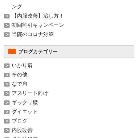
ング
【内股改善】治し方！
初回割引キャンペーン
当院のコロナ対策
ブログカテゴリー
いかり肩
その他
なで肩
アスリート向け
ギックリ腰
ダイエット
ブログ
内股改善