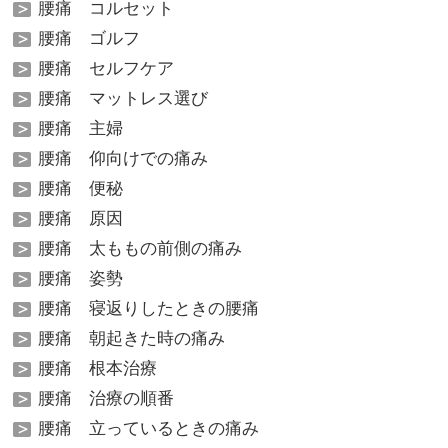
腰痛 コルセット
腰痛 ゴルフ
腰痛 セルフケア
腰痛 マットレス選び
腰痛 主婦
腰痛 仰向けでの痛み
腰痛 便秘
腰痛 原因
腰痛 太ももの前側の痛み
腰痛 姿勢
腰痛 寝返りしたときの腰痛
腰痛 朝起きた時の痛み
腰痛 根本治療
腰痛 治療の順番
腰痛 立っているときの痛み